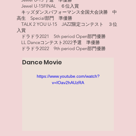
Jewel U-15FINAL ６位入賞
キッズダンスパフォーマンス全国大会決勝 中
高生 Special部門 準優勝
TALK 2 YOU U-15 JAZZ限定コンテスト ３位
入賞
ドラドラ2021 5th period Open部門優勝
LL Danceコンテスト2022予選 準優勝
ドラドラ2022 9th period Open部門優勝
Dance Movie
https://www.youtube.com/watch?
v=IOav2hAUzRA