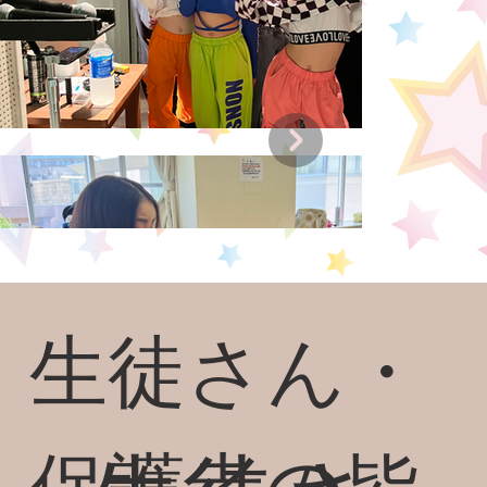
生徒さん・