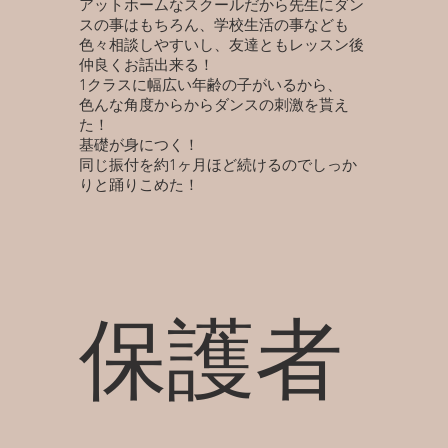
アットホームなスクールだから先生にダン
スの事はもちろん、学校生活の事なども
色々相談しやすいし、友達ともレッスン後
仲良くお話出来る！
1クラスに幅広い年齢の子がいるから、
色んな角度からからダンスの刺激を貰え
た！
基礎が身につく！
同じ振付を約1ヶ月ほど続けるのでしっか
りと踊りこめた！
保護者