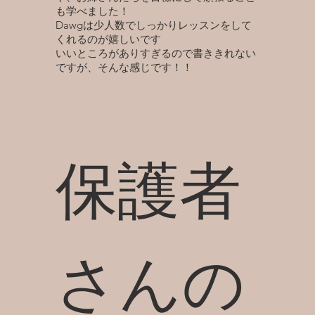
も学べました！
Dawgは少人数でしっかりレッスンをして
くれるのが嬉しいです
いいところがありすぎるので書ききれない
ですが、そんな感じです！！
保護者
さんの