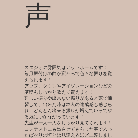
声
スタジオの雰囲気はアットホームです！
毎月振付けの曲が変わって色々な振りを覚
えられます！
アップ、ダウンやアイソレーションなどの
基礎もしっかり教えて貰えます！
難しい振りや出来ない振りがあると家で練
習して、出来た時は本人の達成感も感じら
れ、どんどん出来る振りが増えていってや
る気につかながっています！
先生が一人一人をしっかり見てくれます！
コンテストにも出させてもらった事で入っ
たばかりの頃とは見違えるほど上達しまし