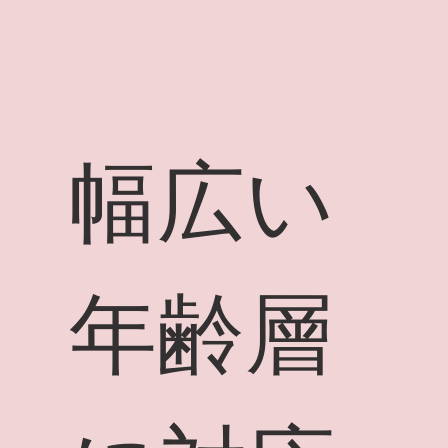
幅広い
年齢層