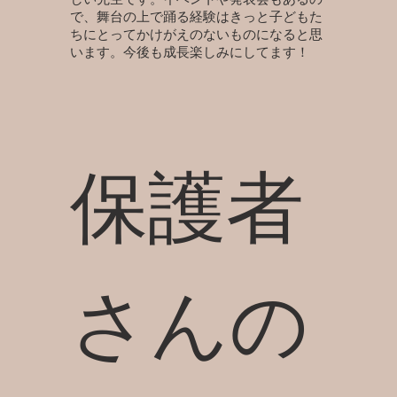
で、舞台の上で踊る経験はきっと子どもた
ちにとってかけがえのないものになると思
います。今後も成長楽しみにしてます！
保護者
さんの