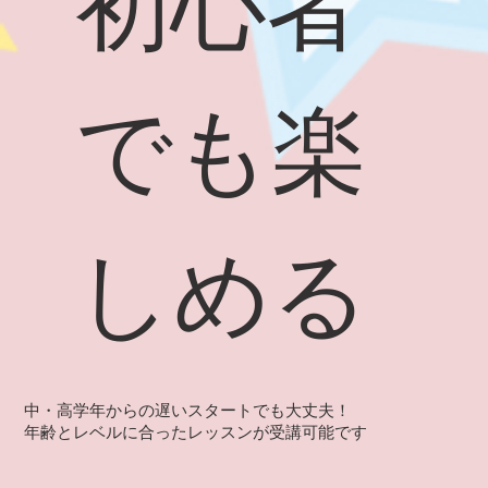
初心者
でも楽
しめる
中・高学年からの遅いスタートでも大丈夫！
年齢とレベルに合ったレッスンが受講可能です