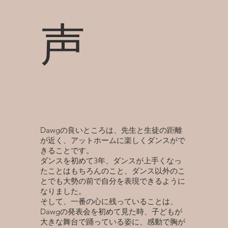
声
Dawgの良いところは、先生と生徒の距離
が近く、アットホームに楽しくダンスがで
きることです。
ダンスを初めて3年、ダンスが上手くなっ
たことはもちろんのこと、ダンス以外のこ
とでも大勢の前で自分を表現できるように
なりました。
そして、一番の心に残っていることは、
Dawgの発表会を初めて見た時、子どもが
大きな舞台で踊っている姿に、感動で胸が