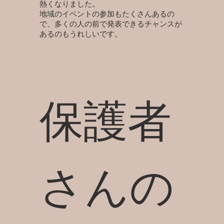
熱くなりました。
地域のイベントの参加もたくさんあるの
で、多くの人の前で発表できるチャンスが
あるのもうれしいです。
保護者
さんの