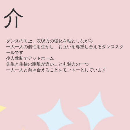
介
ダンスの向上、表現力の強化を軸としながら
一人一人の個性を生かし、お互いを尊重し合えるダンススク
ールです
少人数制でアットホーム
先生と生徒の距離が近いことも魅力の一つ
一人一人と向き合えることをモットーとしています