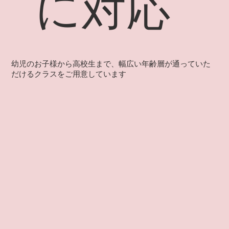
に対応
幼児のお子様から高校生まで、幅広い年齢層が通っていた
だけるクラスをご用意しています