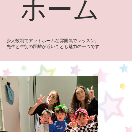
ホーム
少人数制でアットホームな雰囲気でレッスン。
先生と生徒の距離が近いことも魅力の一つです