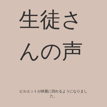
​生徒さ
んの声
ピルエットが綺麗に回れるようになりまし
た。