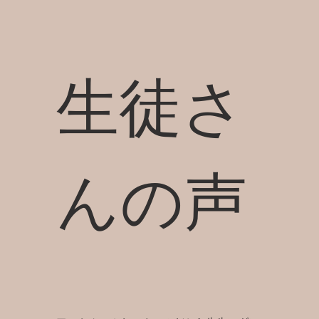
​生徒さ
んの声