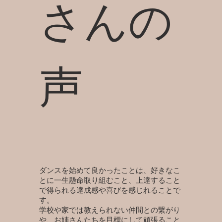
さんの
声
ダンスを始めて良かったことは、好きなこ
とに一生懸命取り組むこと、上達すること
で得られる達成感や喜びを感じれることで
す。
学校や家では教えられない仲間との繋がり
や、お姉さんたちを目標にして頑張ること