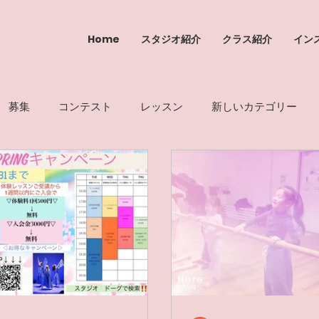
Home
スタジオ紹介
クラス紹介
イン
募集
コンテスト
レッスン
新しいカテゴリー