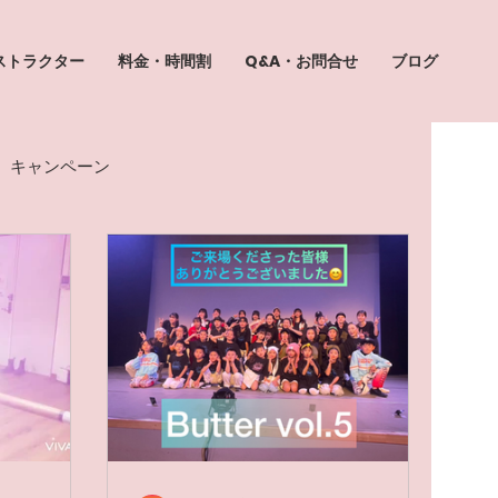
ストラクター
料金・時間割
Q&A・お問合せ
ブログ
キャンペーン