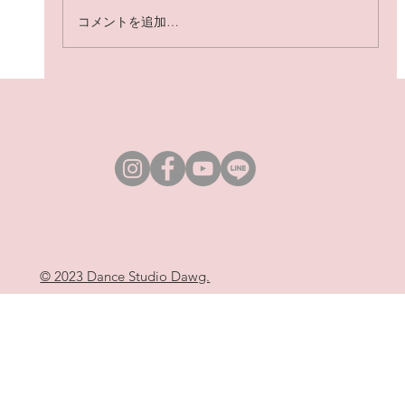
コメントを追加…
ダンスの基礎を学べるクラス
© 2023 Dance Studio Dawg.