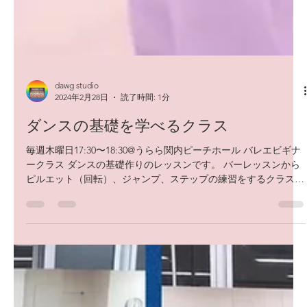
dawg studio
2024年2月28日
読了時間: 1分
ダンスの基礎を学べるクラス
毎週木曜日17:30〜18:30@うらら関内ピーチホール バレエビギナ
ークラス ダンスの基礎作りのレッスンです。 バーレッスンから
ピルエット（回転）、ジャンプ、ステップの練習をするクラスで
す。 自分ではなかなかわからないけど、皆んなこつこつと積み
上げた結果がしっかり身に付い...