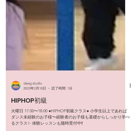
dawg studio
2023年2月18日
読了時間: 1分
HIPHOP初級