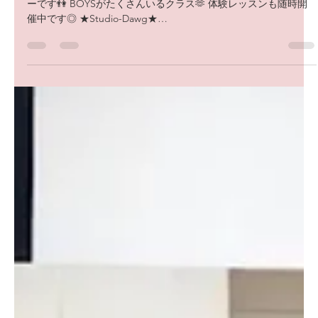
2023年2月18日
読了時間: 1分
リトルのみんな集まれ〜🙌
木曜日 18:00〜18:30 リトルHIPHOP😎 現在は3歳〜6歳のメンバ
ーです👫 BOYSがたくさんいるクラス🫶 体験レッスンも随時開
催中です◎ ★Studio-Dawg★
mail:studiodawg.2017@gmail.com...