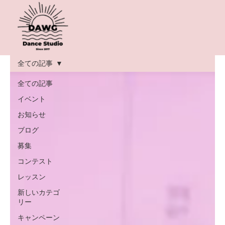
全ての記事
全ての記事
イベント
お知らせ
ブログ
募集
コンテスト
レッスン
新しいカテゴ
リー
キャンペーン