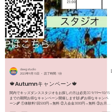
dawg studio
2023年9月15日
読了時間: 1分