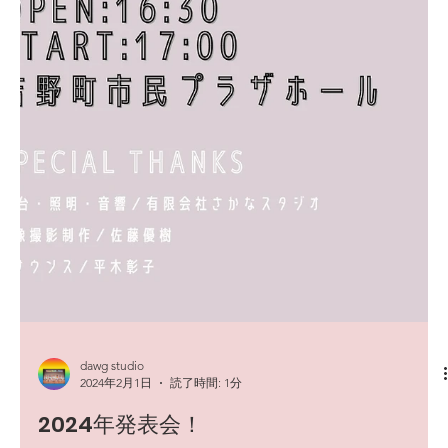
dawg studio
2024年2月1日
読了時間: 1分